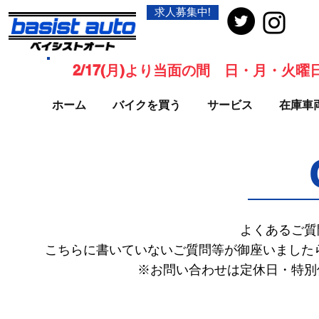
求人募集中!
2/17(月)より当面の間 日・月・火
ホーム
バイクを買う
サービス
在庫車
よくあるご質
こちらに書いていないご質問等が御座いましたら
​※お問い合わせは定休日・特