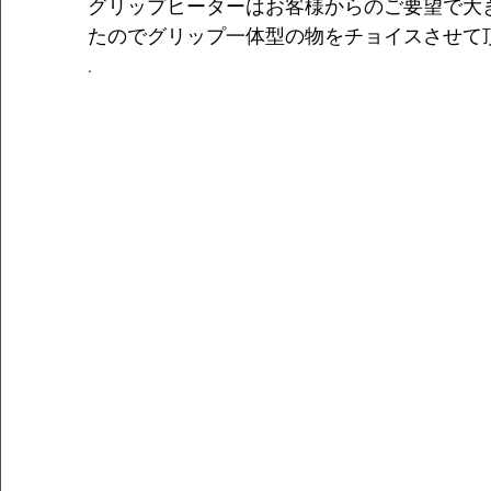
グリップヒーターはお客様からのご要望で大
たのでグリップ一体型の物をチョイスさせて
.