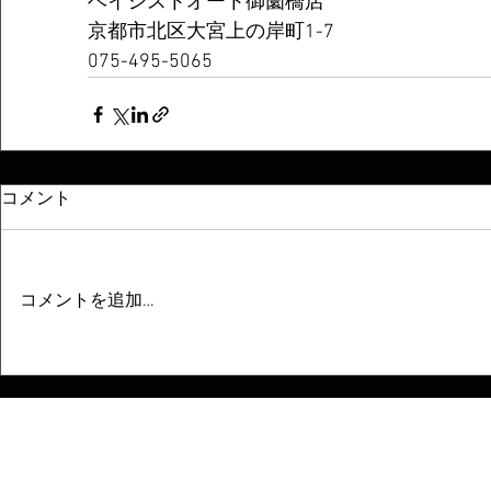
ベイシストオート御薗橋店
京都市北区大宮上の岸町1-7
075-495-5065
コメント
コメントを追加…