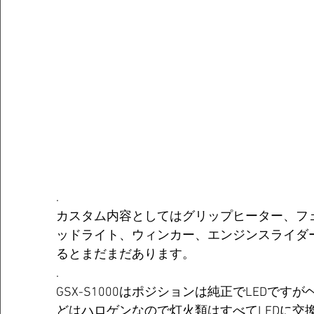
.
カスタム内容としてはグリップヒーター、フェ
ッドライト、ウィンカー、エンジンスライダ
るとまだまだあります。
.
GSX-S1000はポジションは純正でLEDで
どはハロゲンなので灯火類はすべてLEDに交