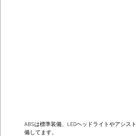
ABSは標準装備、LEDヘッドライトやアシ
備してます。