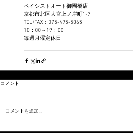
ベイシストオート御園橋店 
京都市北区大宮上ノ岸町1-7 
TEL/FAX：075-495-5065 
10：00～19：00 
毎週月曜定休日
コメント
コメントを追加…