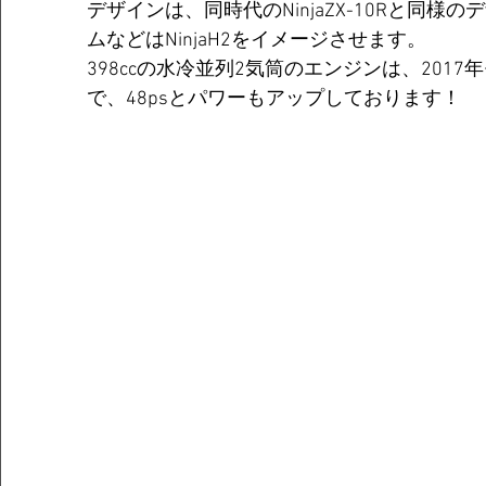
デザインは、同時代のNinjaZX-10Rと同
ムなどはNinjaH2をイメージさせます。
398ccの水冷並列2気筒のエンジンは、201
で、48psとパワーもアップしております！