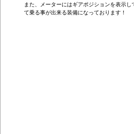
また、メーターにはギアポジションを表示し
て乗る事が出来る装備になっております！