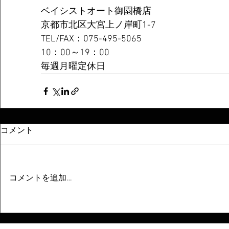
ベイシストオート御園橋店 
京都市北区大宮上ノ岸町1-7 
TEL/FAX：075-495-5065 
10：00～19：00 
毎週月曜定休日
コメント
コメントを追加…