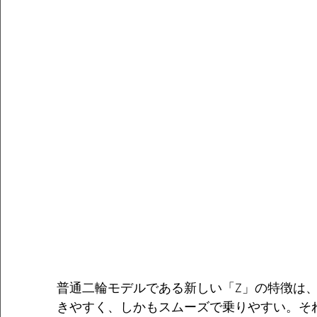
普通二輪モデルである新しい「Z」の特徴は
きやすく、しかもスムーズで乗りやすい。そ