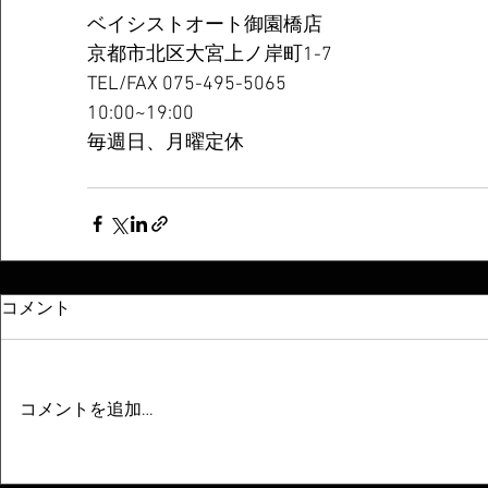
ベイシストオート御園橋店
京都市北区大宮上ノ岸町1-7
TEL/FAX 075-495-5065
10:00~19:00
毎週日、月曜定休
コメント
コメントを追加…