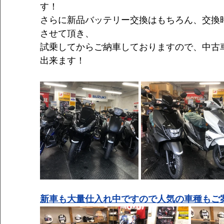
す！
さらに新品バッテリー交換はもちろん、交換
させて頂き、
試乗してからご納車しておりますので、中古
出来ます！
新車も大量仕入れ中ですので人気の車種もご