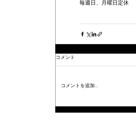
毎週日、月曜日定休
コメント
コメントを追加…