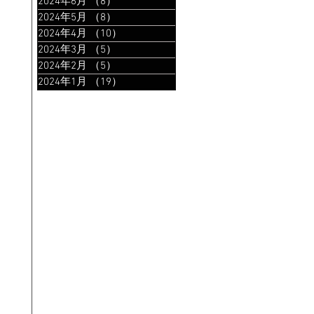
2024年6月
（8）
8件の記事
2024年5月
（8）
8件の記事
2024年4月
（10）
10件の記事
2024年3月
（5）
5件の記事
2024年2月
（5）
5件の記事
2024年1月
（19）
19件の記事