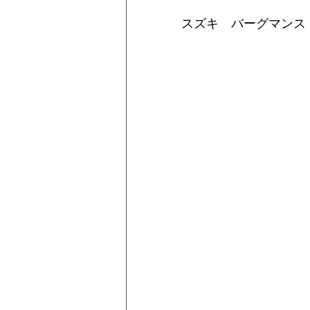
スズキ　バーグマンストリート