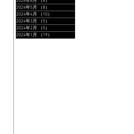
2024年6月
（8）
8件の記事
2024年5月
（8）
8件の記事
2024年4月
（10）
10件の記事
2024年3月
（5）
5件の記事
2024年2月
（5）
5件の記事
2024年1月
（19）
19件の記事