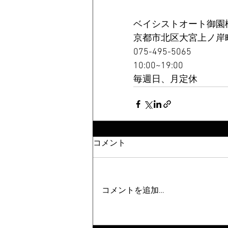
ベイシストオート御園
京都市北区大宮上ノ岸町
075-495-5065
10:00~19:00
毎週日、月定休
コメント
コメントを追加…