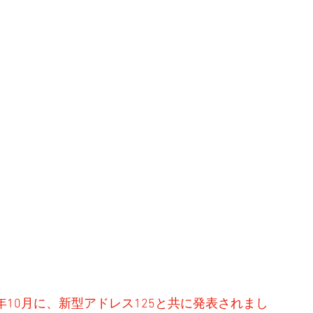
2年10月に、新型アドレス125と共に発表されまし