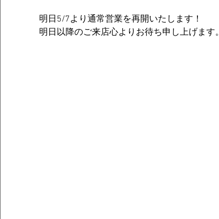
明日5/7より通常営業を再開いたします！
明日以降のご来店心よりお待ち申し上げます