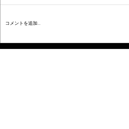
コメントを追加…