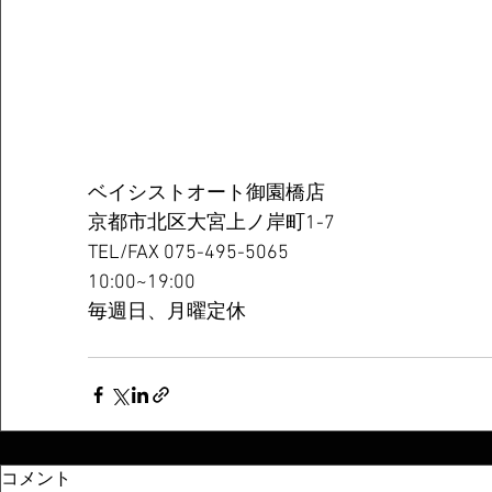
ベイシストオート御園橋店
京都市北区大宮上ノ岸町1-7
TEL/FAX 075-495-5065
10:00~19:00
毎週日、月曜定休
コメント