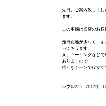
先日、ご案内致しまし
ます。
この車輛は当店のお客
走行距離が少なく、キ
っております。
又、ツーリングなどで
ありますので
様々なシーンで役立て
レブル250    2017年   1