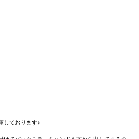
庫しております♪