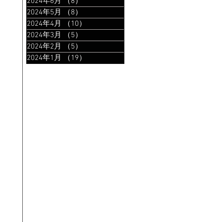
2024年6月
（8）
8件の記事
2024年5月
（8）
8件の記事
2024年4月
（10）
10件の記事
2024年3月
（5）
5件の記事
2024年2月
（5）
5件の記事
2024年1月
（19）
19件の記事