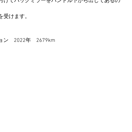
付けてバックミラーをハンドル下から出してあるの
を受けます。
ョン　2022年　2679km