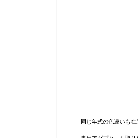
同じ年式の色違いも在