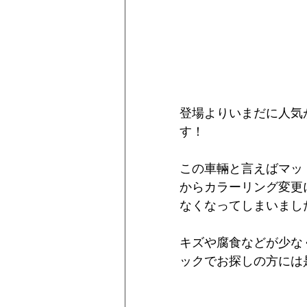
登場よりいまだに人気
す！
この車輛と言えばマッ
からカラーリング変更
なくなってしまいまし
キズや腐食などが少な
ックでお探しの方には