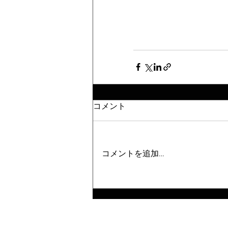
コメント
コメントを追加…