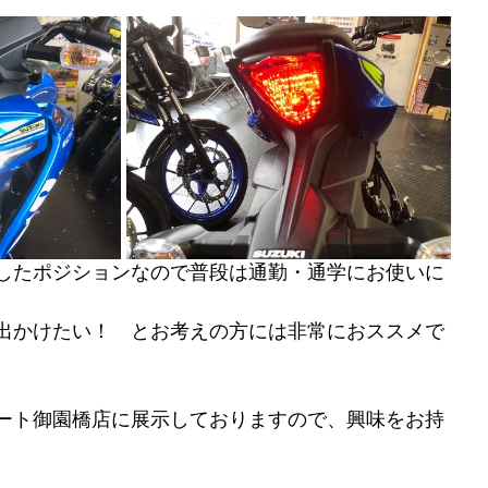
したポジションなので普段は通勤・通学にお使いに
出かけたい！　とお考えの方には非常におススメで
ート御園橋店に展示しておりますので、興味をお持