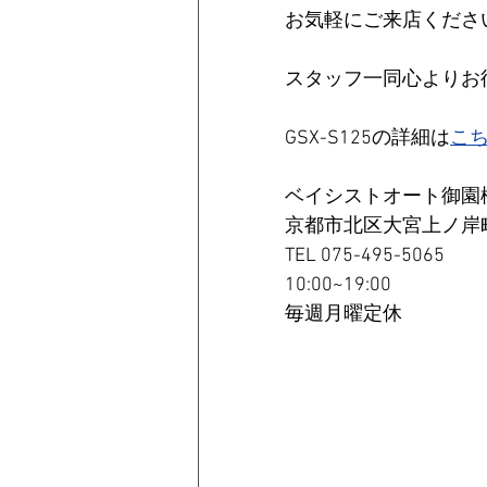
お気軽にご来店くださ
スタッフ一同心よりお
GSX-S125の詳細は
こ
ベイシストオート御園
京都市北区大宮上ノ岸町
TEL 075-495-5065
10:00~19:00
毎週月曜定休