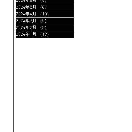
2024年6月
（8）
8件の記事
2024年5月
（8）
8件の記事
2024年4月
（10）
10件の記事
2024年3月
（5）
5件の記事
2024年2月
（5）
5件の記事
2024年1月
（19）
19件の記事