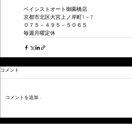
ベイシストオート御園橋店
京都市北区大宮上ノ岸町1－7
０７５－４９５－５０６５
毎週月曜定休
コメント
コメントを追加…