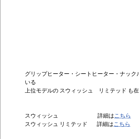
グリップヒーター・シートヒーター・ナック
いる
上位モデルの スウィッシュ　リミテッド も
スウィッシュ　　　　　　　詳細は
こちら
スウィッシュ リミテッド　   詳細は
こちら