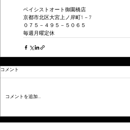
ベイシストオート御園橋店
京都市北区大宮上ノ岸町1－7
０７５－４９５－５０６５
毎週月曜定休
コメント
コメントを追加…