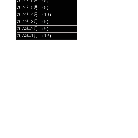
2024年6月
（8）
8件の記事
2024年5月
（8）
8件の記事
2024年4月
（10）
10件の記事
2024年3月
（5）
5件の記事
2024年2月
（5）
5件の記事
2024年1月
（19）
19件の記事