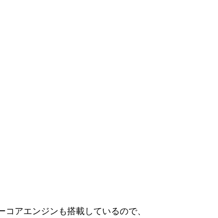
ーコアエンジンも搭載しているので、