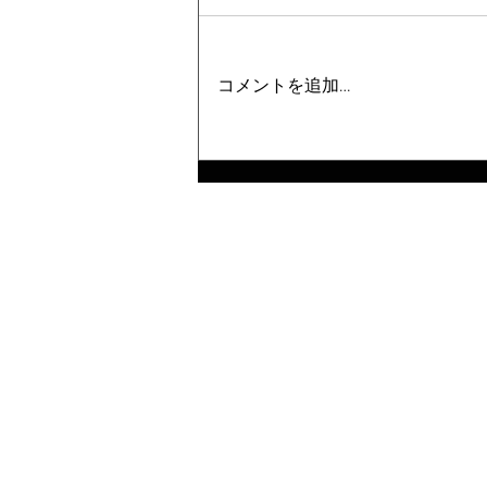
コメントを追加…