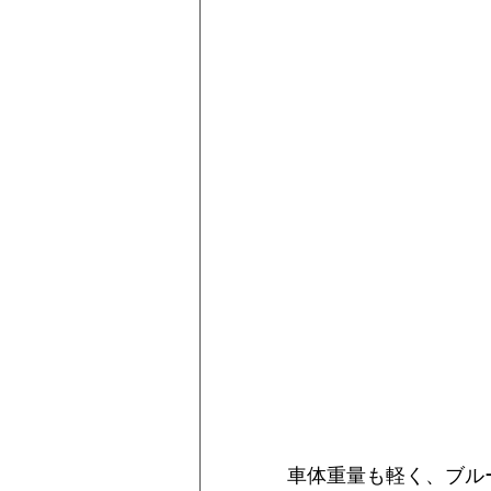
車体重量も軽く、ブル