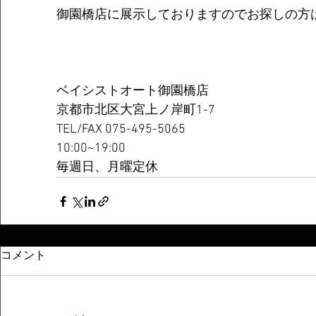
御園橋店に展示しておりますのでお探しの方
ベイシストオート御園橋店
京都市北区大宮上ノ岸町1-7
TEL/FAX 075-495-5065
10:00~19:00
毎週日、月曜定休
コメント