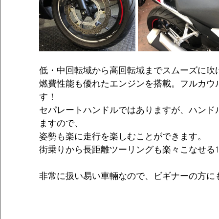
低・中回転域から高回転域までスムーズに吹
燃費性能も優れたエンジンを搭載。フルカウ
す！
セパレートハンドルではありますが、ハンド
ますので、
姿勢も楽に走行を楽しむことができます。
街乗りから長距離ツーリングも楽々こなせる
非常に扱い易い車輛なので、ビギナーの方に