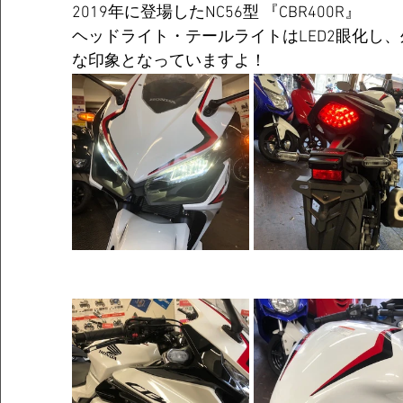
2019年に登場したNC56型 『CBR400R』
ヘッドライト・テールライトはLED2眼化し
な印象となっていますよ！