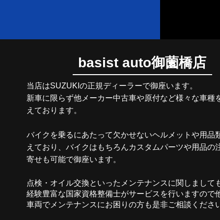
basist auto御薗橋店
当店はSUZUKIの正規ディーラーで御座います。
新車に限らず他メーカー中古車や原付など様々な車種
えております。
バイクを乗るにあたって欠かせないヘルメットや用品
えており、
バイクはもちろんカスタムパーツや用品の
寄せも可能で御座います。
点検・オイル交換といったメンテナンスに関しまして
経験豊富な国家資格整備士がサービスを行いますので
車両でメンテナンスにお困りの方も是非ご相談くださ