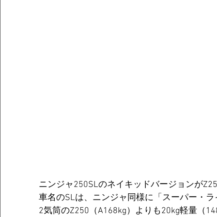
ニンジャ250SLのネイキッドバージョンがZ2
車名のSLは、ニンジャ同様に「スーパー・
2気筒のZ250（A168kg）よりも20kg軽量（