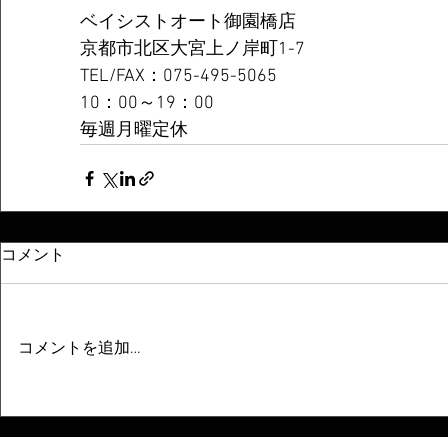
ベイシストオート御園橋店
京都市北区大宮上ノ岸町1-7
TEL/FAX：075-495-5065
10：00～19：00
毎週月曜定休
コメント
コメントを追加…