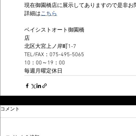
現在御園橋店に展示してありますので是非お
詳細は
こちら
ベイシストオート御園橋
店　　　　　　　　　　　　　　　　　　　
北区大宮上ノ岸町1-7
TEL/FAX：075-495-5065
10：00～19：00
毎週月曜定休日
コメント