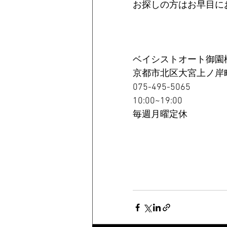
お探しの方はお早目に
ベイシストオート御園
京都市北区大宮上ノ岸町
075-495-5065
10:00~19:00
毎週月曜定休