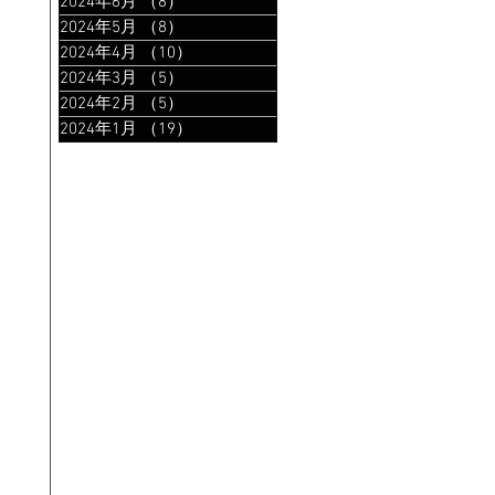
2024年6月
（8）
8件の記事
2024年5月
（8）
8件の記事
2024年4月
（10）
10件の記事
2024年3月
（5）
5件の記事
2024年2月
（5）
5件の記事
2024年1月
（19）
19件の記事