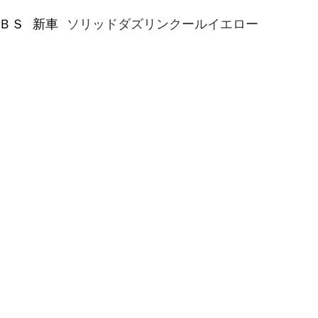
   新車   
ソリッドダズリンクールイエロー