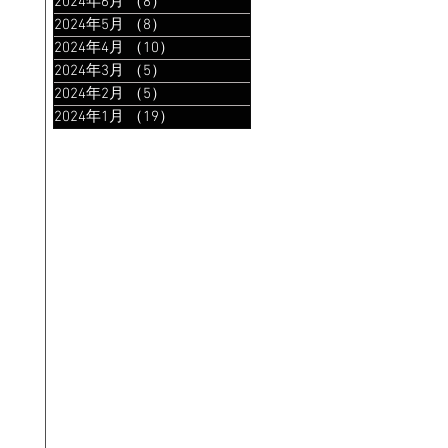
2024年6月
（8）
8件の記事
2024年5月
（8）
8件の記事
2024年4月
（10）
10件の記事
2024年3月
（5）
5件の記事
2024年2月
（5）
5件の記事
2024年1月
（19）
19件の記事