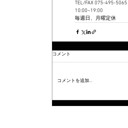
TEL/FAX 075-495-5065
10:00~19:00  
毎週日、月曜定休
コメント
コメントを追加…