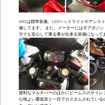
ABSは標準装備、LEDヘッドライトやアシ
備してます。 また、メーターにはギアポジ
方でも安心して乗る事が出来る装備になって
便利なマルチバーのほかにビームスのサイレ
心地よい重低音と一目でカスタムされている