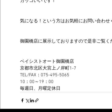
カッコいいです！
気になる！という方はお気軽にお問い合わせ
御園橋店に展示しておりますので是非ご覧く
ベイシストオート御園橋店  
京都市北区大宮上ノ岸町1-7  
TEL/FAX：075-495-5065  
10：00～19：00  
毎週日、月曜定休日