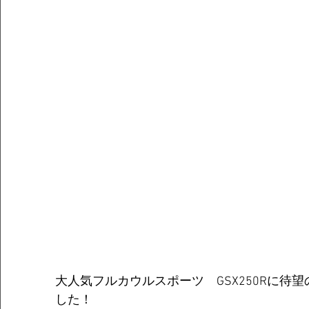
大人気フルカウルスポーツ　GSX250Rに待望
した！