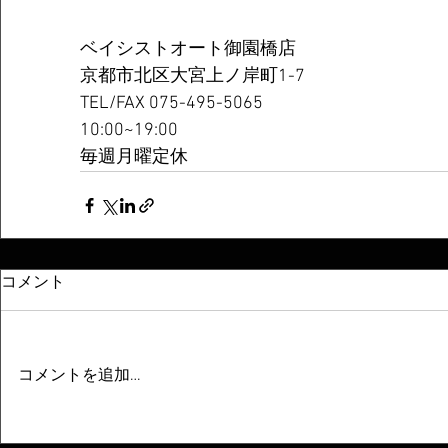
ベイシストオート御園橋店  
京都市北区大宮上ノ岸町1-7 
TEL/FAX 075-495-5065  
10:00~19:00  
毎週月曜定休 
コメント
コメントを追加…