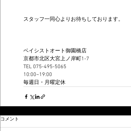
スタッフ一同心よりお待ちしております。
ベイシストオート御園橋店
京都市北区大宮上ノ岸町1-7
TEL 075-495-5065
10:00~19:00
毎週日・月曜定休
コメント