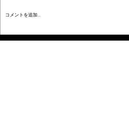
コメントを追加…