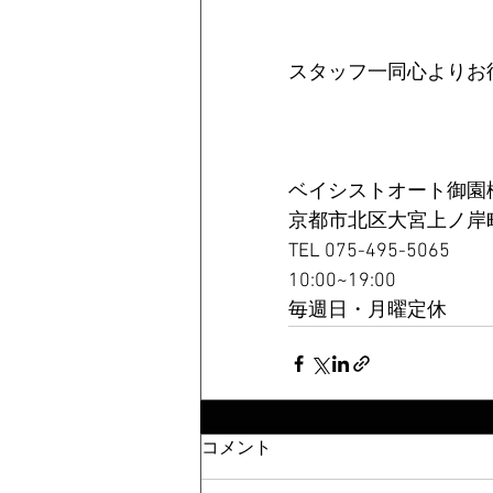
スタッフ一同心よりお
ベイシストオート御園
京都市北区大宮上ノ岸町
TEL 075-495-5065
10:00~19:00
毎週日・月曜定休
コメント