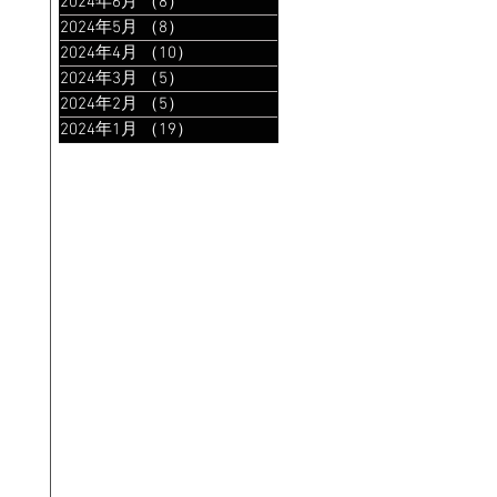
2024年6月
（8）
8件の記事
2024年5月
（8）
8件の記事
2024年4月
（10）
10件の記事
2024年3月
（5）
5件の記事
2024年2月
（5）
5件の記事
2024年1月
（19）
19件の記事