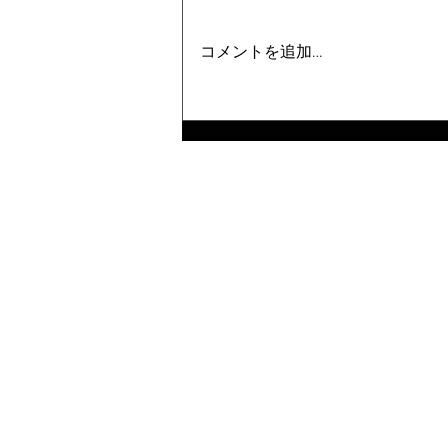
コメントを追加…