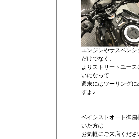
エンジンやサスペンショ
だけでなく、
よりストリートユース
いになって
週末にはツーリングに
すよ♪
ベイシストオート御園
いた方は
お気軽にご来店くださ