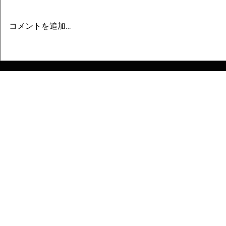
コメントを追加…