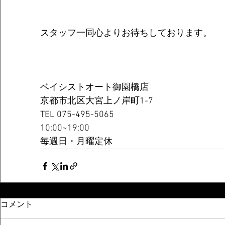
スタッフ一同心よりお待ちしております。
ベイシストオート御園橋店
京都市北区大宮上ノ岸町1-7
TEL 075-495-5065
10:00~19:00
毎週日・月曜定休
コメント