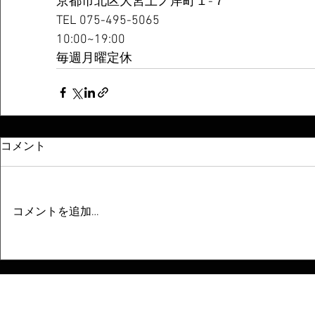
京都市北区大宮上ノ岸町１-７
TEL 075-495-5065
10:00~19:00
毎週月曜定休
コメント
コメントを追加…