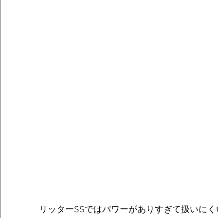
リッターSSではパワーがありすぎて扱いに