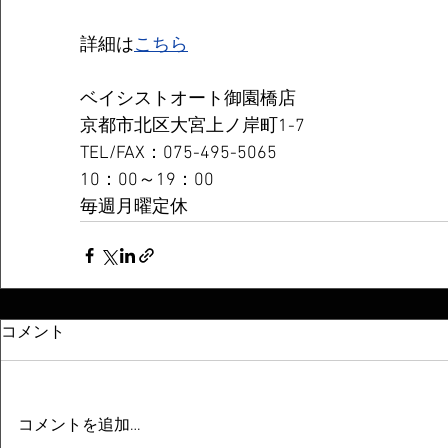
詳細は
こちら
ベイシストオート御園橋店
京都市北区大宮上ノ岸町1-7
TEL/FAX：075-495-5065
10：00～19：00
毎週月曜定休
コメント
コメントを追加…