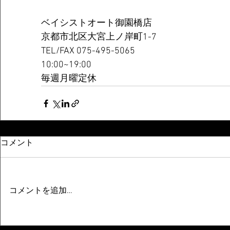
ベイシストオート御園橋店
京都市北区大宮上ノ岸町1-7
TEL/FAX 075-495-5065
10:00~19:00
毎週月曜定休
コメント
コメントを追加…