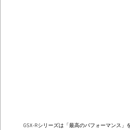
GSX-Rシリーズは「最高のパフォーマンス