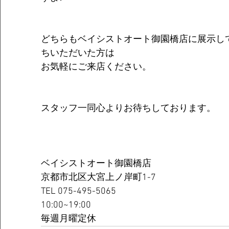
どちらもベイシストオート御園橋店に展示し
ちいただいた方は
お気軽にご来店ください。
スタッフ一同心よりお待ちしております。
ベイシストオート御園橋店
京都市北区大宮上ノ岸町1-7
TEL 075-495-5065
10:00~19:00
毎週月曜定休