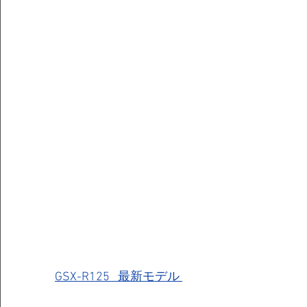
GSX-R125   最新モデル 