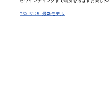
らワインディングまで場所を選ばずお楽しみ
GSX-S125   最新モデル 