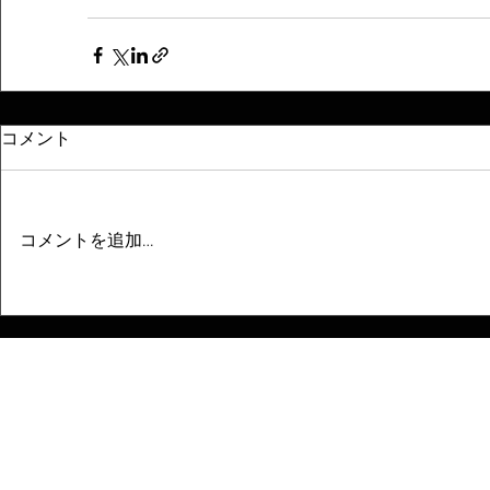
コメント
コメントを追加…