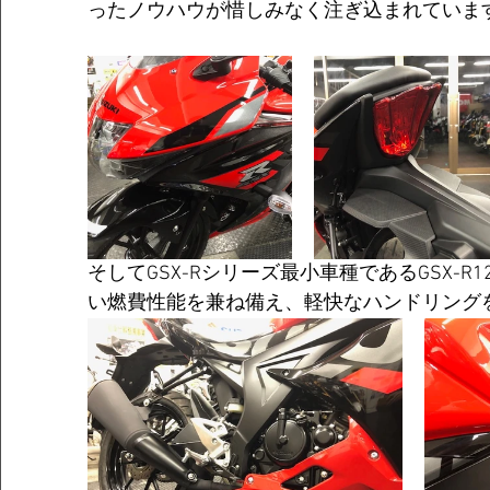
ったノウハウが惜しみなく注ぎ込まれていま
そしてGSX-Rシリーズ最小車種であるGSX-R1
い燃費性能を兼ね備え、軽快なハンドリング