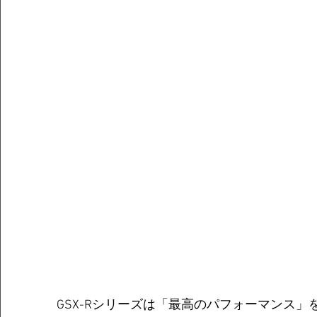
GSX-Rシリーズは「最高のパフォーマンス