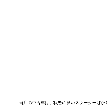
当店の中古車は、状態の良いスクーターばか