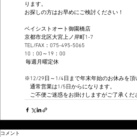
ります。
お探しの方はお早めにご検討ください！
ベイシストオート御園橋店 
京都市北区大宮上ノ岸町1-7 
TEL/FAX：075-495-5065 
10：00～19：00
 毎週月曜定休
※12/29日～1/4日まで年末年始のお休みを
　通常営業は1/5日からになります。
　ご不便ご迷惑をお掛けしますがご了承くだ
コメント