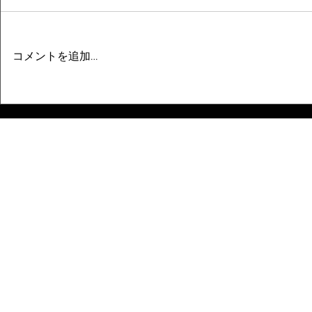
コメントを追加…