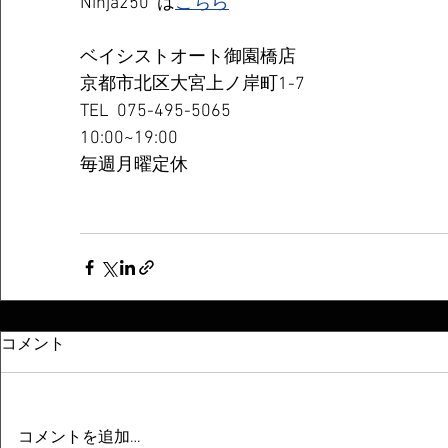
Ninja250  は
こちら
ベイシストオート御園橋店
京都市北区大宮上ノ岸町1-7
TEL  075-495-5065
10:00~19:00
毎週月曜定休
コメント
コメントを追加…