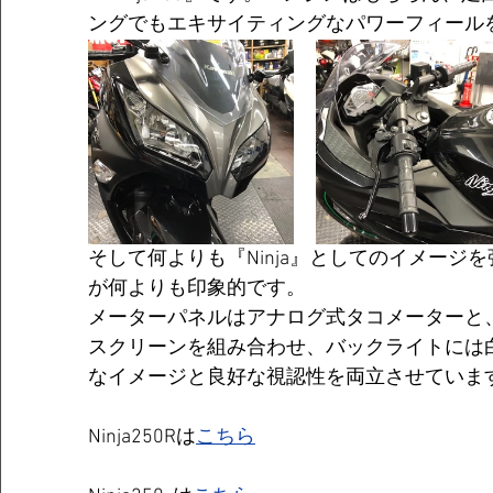
ングでもエキサイティングなパワーフィール
そして何よりも『Ninja』としてのイメージ
が何よりも印象的です。
メーターパネルはアナログ式タコメーターと、
スクリーンを組み合わせ、バックライトには白
なイメージと良好な視認性を両立させていま
Ninja250Rは
こちら