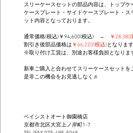
スリーケースセットの部品内容は、トップケ
ケースプレート・サイドケースプレート・ス
ット内容となっております。
通常価格(税込)￥94,600(税込)　→　
￥28,3
割引き後部品価格は
￥66,220(税込)
となりま
※取り付け工賃は、別途お客様負担となりま
新車ご購入と合わせてスリーケースセットを
是非この機会をお見逃しなく♬
ベイシストオート御園橋店  
京都市北区大宮上ノ岸町1-7 