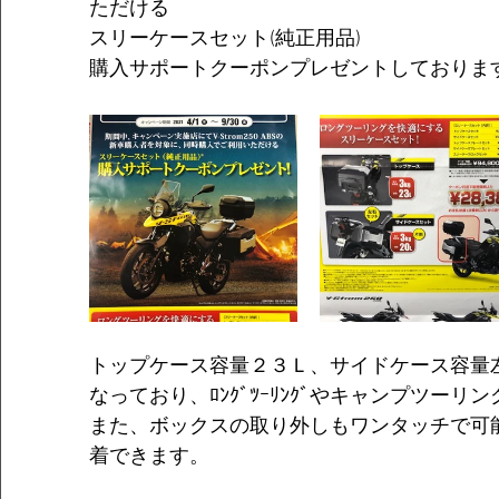
ただける
スリーケースセット(純正用品)
購入サポートクーポンプレゼントしておりま
トップケース容量２３Ｌ、サイドケース容量
なっており、ﾛﾝｸﾞﾂｰﾘﾝｸﾞやキャンプツーリ
また、ボックスの取り外しもワンタッチで可
着できます。