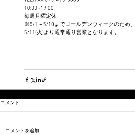
TEL/FAX 075-495-5065  
10:00~19:00  
毎週月曜定休
※5/1～5/10までゴールデンウィークのた
5/11(火)より通常通り営業となります。
コメント
コメントを追加…