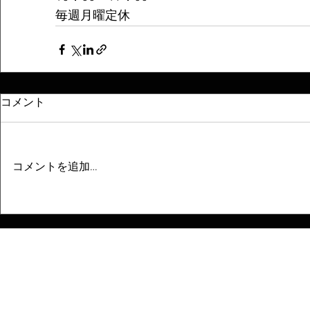
毎週月曜定休
コメント
コメントを追加…