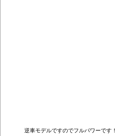
逆車モデルですのでフルパワーです！