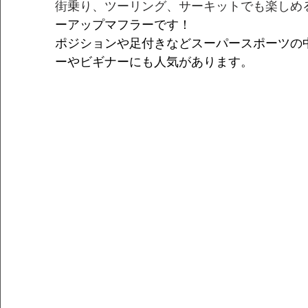
街乗り、ツーリング、サーキットでも楽しめ
ーアップマフラーです！
ポジションや足付きなどスーパースポーツの
ーやビギナーにも人気があります。