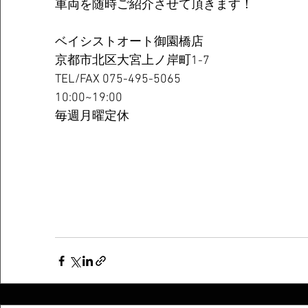
車両を随時ご紹介させて頂きます！
ベイシストオート御園橋店
京都市北区大宮上ノ岸町1-7
TEL/FAX 075-495-5065
10:00~19:00
毎週月曜定休