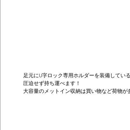
足元にU字ロック専用ホルダーを装備してい
圧迫せず持ち運べます！
大容量のメットイン収納は買い物など荷物が