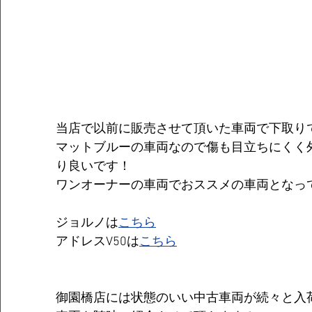
当店で以前に販売させて頂いた車両で下取り
マットブルーの車両なので傷も目立ちにくく
り良いです！
ワンオーナーの車両でおススメの車両となっ
ジョルノは
こちら
アドレスV50は
こちら
御園橋店には状態のいい中古車両が続々と入