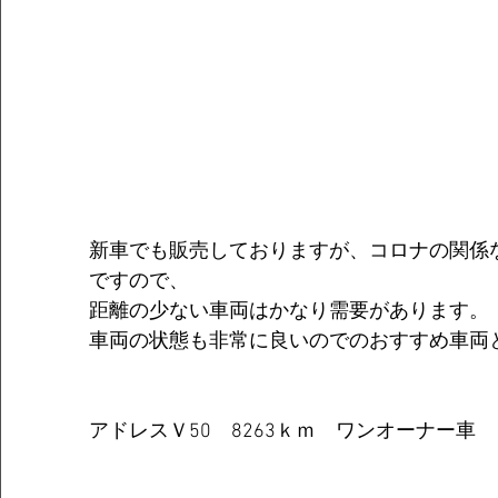
新車でも販売しておりますが、コロナの関係
ですので、
距離の少ない車両はかなり需要があります。
車両の状態も非常に良いのでのおすすめ車両
アドレスＶ50　8263ｋｍ　ワンオーナー車