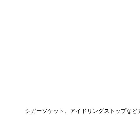
シガーソケット、アイドリングストップなど