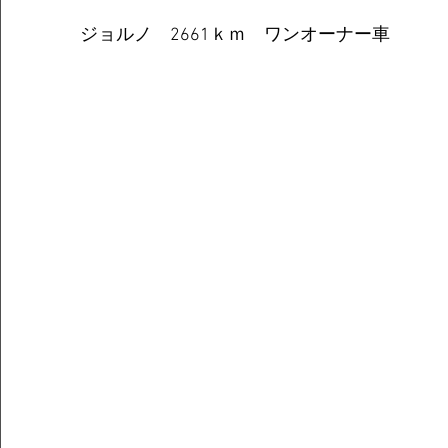
ジョルノ　2661ｋｍ　ワンオーナー車