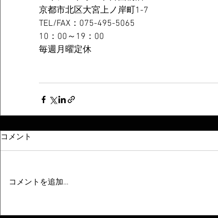
京都市北区大宮上ノ岸町1-7
TEL/FAX：075-495-5065
10：00～19：00
毎週月曜定休
コメント
コメントを追加…