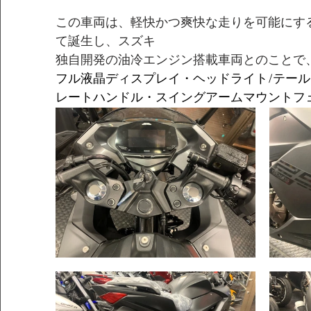
この車両は、軽快かつ爽快な走りを可能にす
て誕生し、スズキ
独自開発の油冷エンジン搭載車両とのことで
フル液晶ディスプレイ・ヘッドライト/テールラ
レートハンドル・スイングアームマウントフ