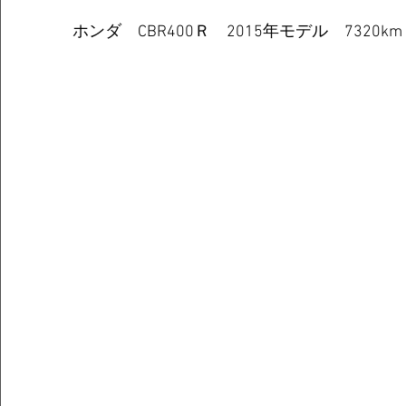
ホンダ　CBR400Ｒ　2015年モデル　7320km