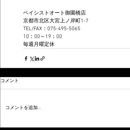
ベイシストオート御園橋店
京都市北区大宮上ノ岸町1-7
TEL/FAX：075-495-5065
10：00～19：00
毎週月曜定休
コメント
コメントを追加…