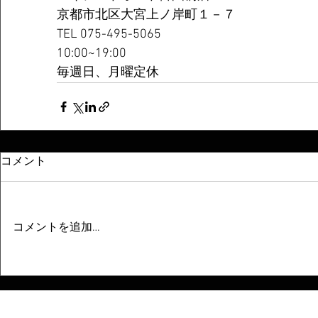
京都市北区大宮上ノ岸町１－７
TEL 075-495-5065
10:00~19:00
毎週日、月曜定休
コメント
コメントを追加…