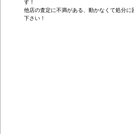
す！
他店の査定に不満がある、動かなくて処分に
下さい！