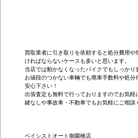
買取業者に引き取りを依頼すると処分費用や
ければならないケースも多いと思います。
当店では動かなくなったバイクでもしっかり
お値段のつかない車輛でも廃車手数料や処分
安心下さい！
出張査定も無料で行っておりますのでお気軽
鍵なしや事故車・不動車でもお気軽にご相談
ベイシストオート御園橋店