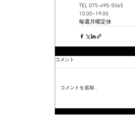
TEL 075-495-5065
10:00~19:00
毎週月曜定休
コメント
コメントを追加…