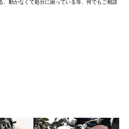
る、動かなくて処分に困っている等、何でもご相談