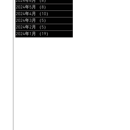
2024年6月
（8）
8件の記事
2024年5月
（8）
8件の記事
2024年4月
（10）
10件の記事
2024年3月
（5）
5件の記事
2024年2月
（5）
5件の記事
2024年1月
（19）
19件の記事