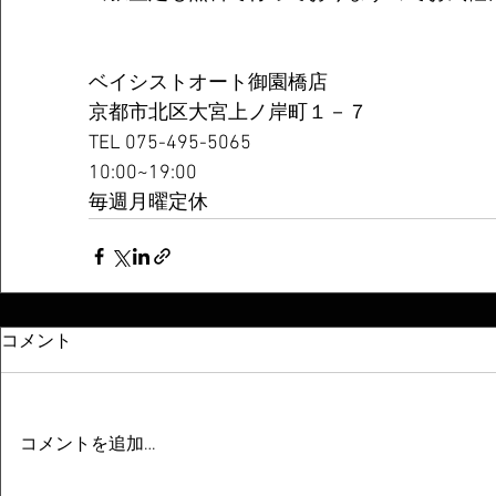
ベイシストオート御園橋店
京都市北区大宮上ノ岸町１－７
TEL 075-495-5065
10:00~19:00
毎週月曜定休
コメント
コメントを追加…