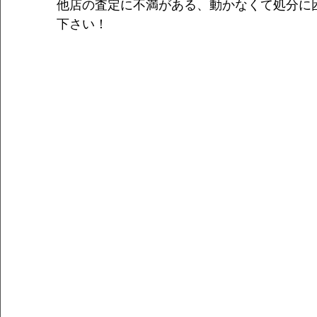
他店の査定に不満がある、動かなくて処分に
下さい！