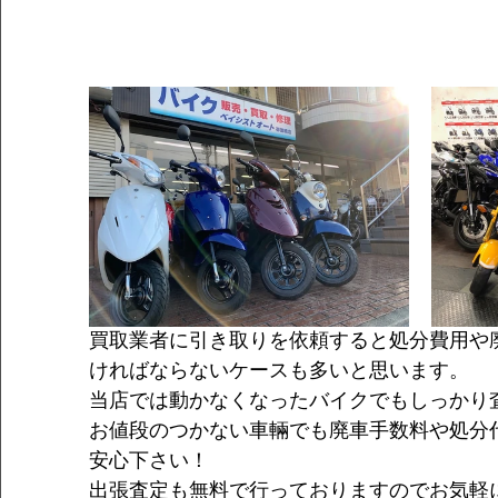
買取業者に引き取りを依頼すると処分費用や
ければならないケースも多いと思います。
当店では動かなくなったバイクでもしっかり
お値段のつかない車輛でも廃車手数料や処分
安心下さい！
出張査定も無料で行っておりますのでお気軽