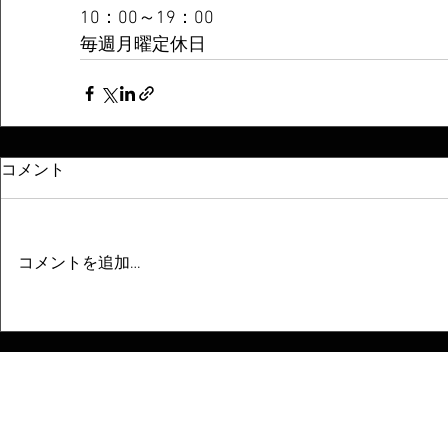
10：00～19：00
毎週月曜定休日
コメント
コメントを追加…