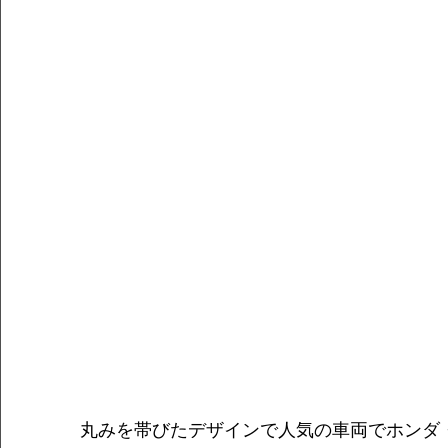
丸みを帯びたデザインで人気の車両でホンダ