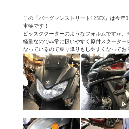
この『バーグマンストリート125EX』は今年
車輛です！
ビッスククーターのようなフォルムですが、
軽量なので非常に扱いやすく原付スクーター
なっているので乗り降りもしやすくなってお