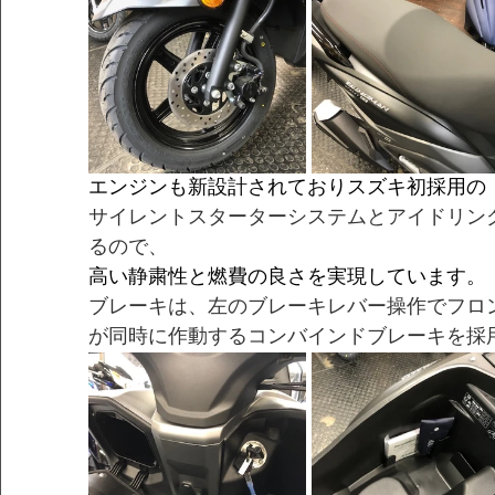
エンジンも新設計されておりスズキ初採用の「E
サイレントスターターシステムとアイドリン
るので、
高い静粛性と燃費の良さを実現しています。
ブレーキは、左のブレーキレバー操作でフロ
が同時に作動するコンバインドブレーキを採