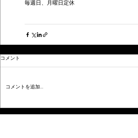
毎週日、月曜日定休
コメント
コメントを追加…