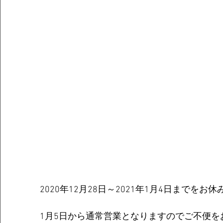
2020年12月28日～2021年1月4日までを
1月5日から通常営業となりますのでご不便