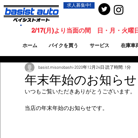
求人募集中!
2/17(月)より当面の間 日・月・火
ホーム
バイクを買う
サービス
在庫車
basist.misonobashi
2020年12月24日
読了時間: 1分
年末年始のお知らせ
いつもご覧いただきありがとうございます。
当店の年末年始のお知らせです。