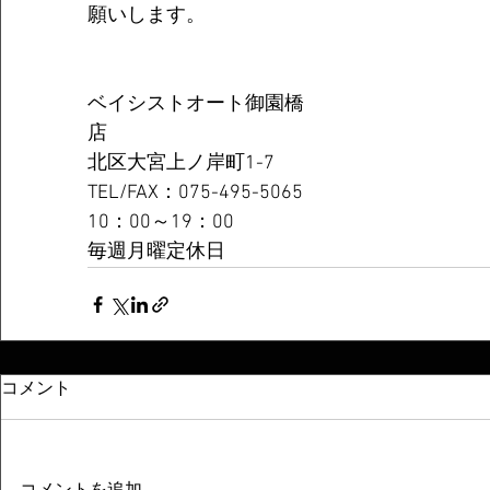
願いします。
ベイシストオート御園橋
店　　　　　　　　　　　　　　　　　　　
北区大宮上ノ岸町1-7
TEL/FAX：075-495-5065
10：00～19：00
毎週月曜定休日
コメント