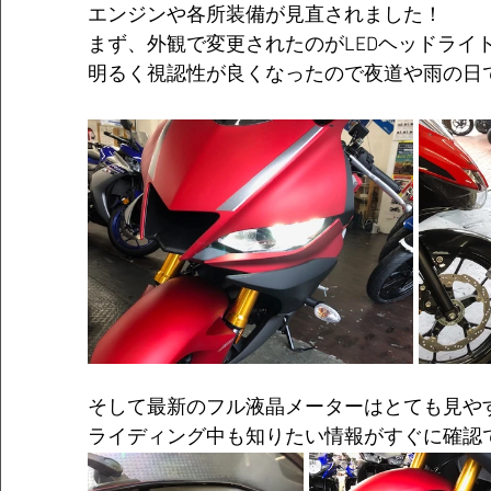
エンジンや各所装備が見直されました！
まず、外観で変更されたのがLEDヘッドライ
明るく視認性が良くなったので夜道や雨の日
そして最新のフル液晶メーターはとても見や
ライディング中も知りたい情報がすぐに確認