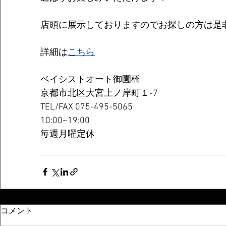
店頭に展示しておりますのでお探しの方は是
詳細は
こちら
ベイシストオート御園橋 
京都市北区大宮上ノ岸町１-7 
TEL/FAX 075-495-5065 
10:00~19:00  
毎週月曜定休
コメント