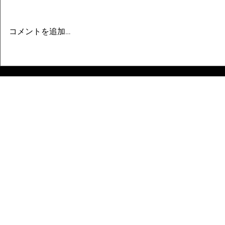
コメントを追加…