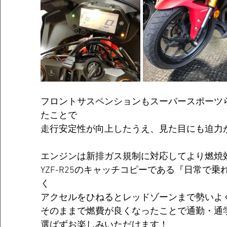
フロントサスペンションもスーパースポーツ
たことで
走行安定性が向上したうえ、見た目にも迫力
エンジンは新排ガス規制に対応してより燃焼
YZF-R25のキャッチコピーである『日常で
く
アクセルをひねるとレッドゾーンまで勢いよ
そのままで燃費が良くなったことで通勤・通
選ばずお楽しみいただけます！