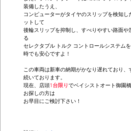
装備したうえ、
コンピューターがタイヤのスリップを検知し
ットして
後輪スリップを抑制し、すべりやすい路面や
る
セレクタブル トルク コントロールシステム
時でも安心ですよ！
この車両は新車の納期がかなり遅れており、
続いております。
現在、店頭
1台限り
でベイシストオート御園
お探しの方は
お早目にご検討下さい！