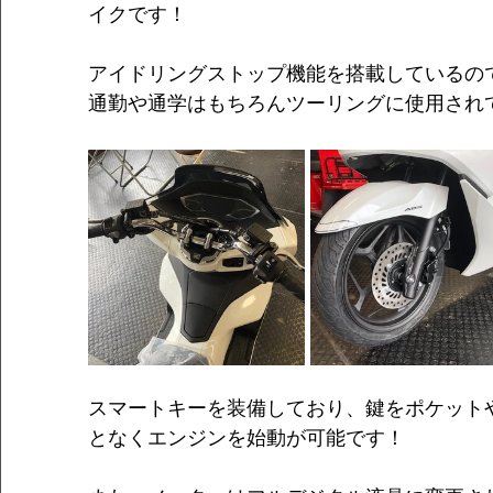
イクです！
アイドリングストップ機能を搭載しているの
通勤や通学はもちろんツーリングに使用され
スマートキーを装備しており、鍵をポケット
となくエンジンを始動が可能です！