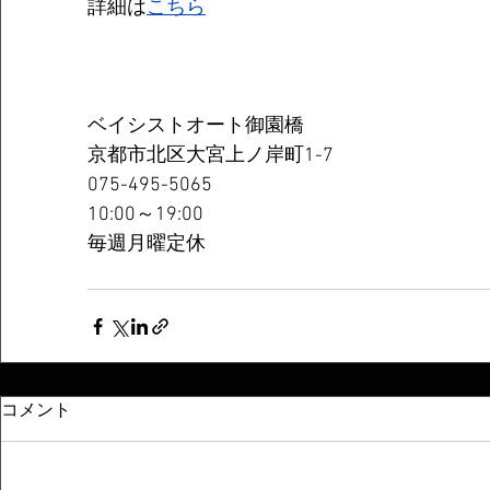
詳細は
こちら
ベイシストオート御園橋
京都市北区大宮上ノ岸町1-7
075-495-5065
10:00～19:00
毎週月曜定休
コメント