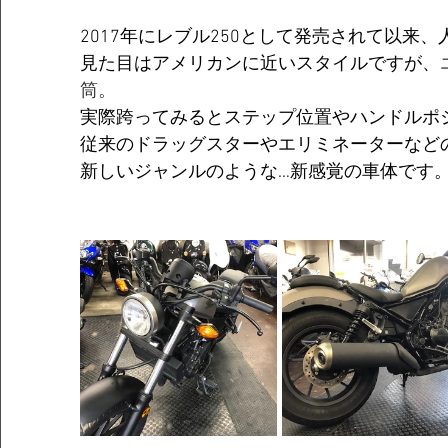
2017年にレブル250として発売されて以来
見た目はアメリカンに近いスタイルですが、
筒。
実際跨ってみるとステップ位置やハンドルポ
従来のドラッグスターやエリミネーターなどの
新しいジャンルのような…新感覚の車体です