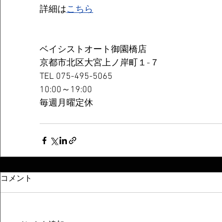
詳細は
こちら
ベイシストオート御園橋店
京都市北区大宮上ノ岸町１-７
TEL 075-495-5065
10:00～19:00
毎週月曜定休
コメント