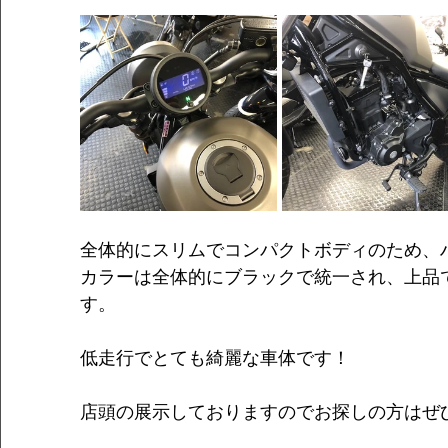
全体的にスリムでコンパクトボディのため、
カラーは全体的にブラックで統一され、上品
す。
低走行でとても綺麗な車体です！
店頭の展示しておりますのでお探しの方はぜ