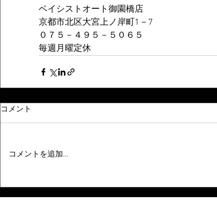
ベイシストオート御園橋店
京都市北区大宮上ノ岸町1－7
０７５－４９５－５０６５
毎週月曜定休
コメント
コメントを追加…