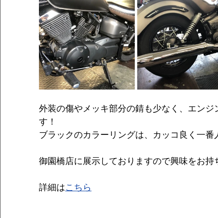
外装の傷やメッキ部分の錆も少なく、エンジ
す！
ブラックのカラーリングは、カッコ良く一番
御園橋店に展示しておりますので興味をお持
詳細は
こちら