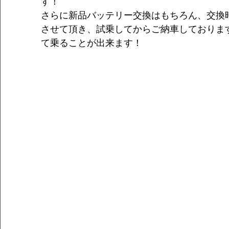
す！
さらに新品バッテリー交換はもちろん、交換
させて頂き、試乗してからご納車しておりま
て乗ることが出来ます！