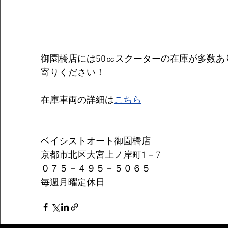
御園橋店には50㏄スクーターの在庫が多数
寄りください！
在庫車両の詳細は
こちら
ベイシストオート御園橋店
京都市北区大宮上ノ岸町1－7
０７５－４９５－５０６５
毎週月曜定休日