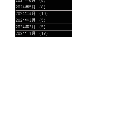
2024年6月
（8）
8件の記事
2024年5月
（8）
8件の記事
2024年4月
（10）
10件の記事
2024年3月
（5）
5件の記事
2024年2月
（5）
5件の記事
2024年1月
（19）
19件の記事