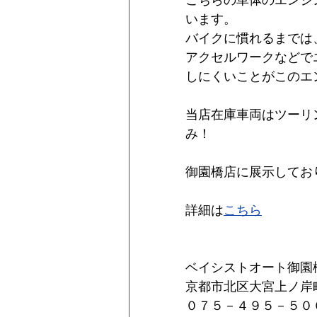
こちらの車体のエンジ
います。
バイクに慣れるまでは
アクセルワークなどで
しにくいことがこのエ
当店在庫車両はツーリ
み！
御園橋店に展示してお
詳細は
こちら
ベイシストオート御園
京都市北区大宮上ノ岸町
０７５－４９５－５０