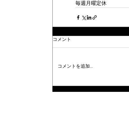
毎週月曜定休
コメント
コメントを追加…