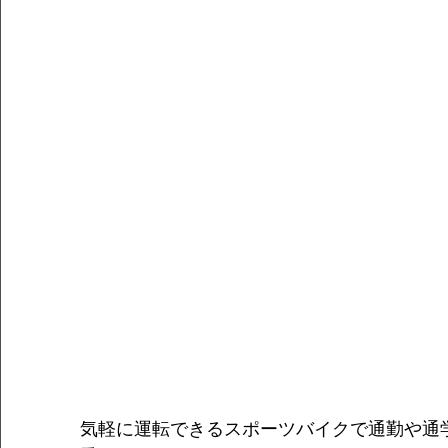
気軽に運転できるスポーツバイクで通勤や通