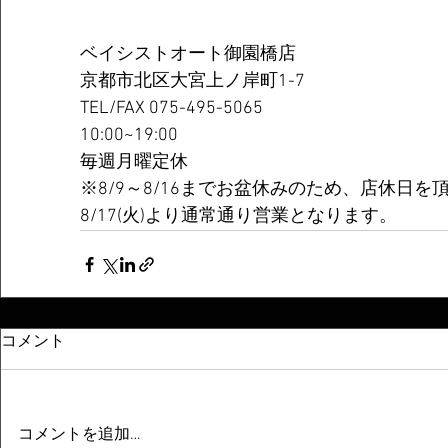
ベイシストオート御園橋店
京都市北区大宮上ノ岸町1-7
TEL/FAX 075-495-5065
10:00~19:00
毎週月曜定休
※8/9～8/16までお盆休みのため、店休日を
8/17(火)より通常通り営業となります。
コメント
コメントを追加…