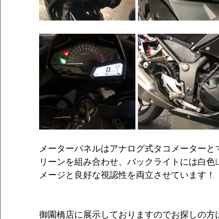
メーターパネルはアナログ式タコメーターとマ
リーンを組み合わせ、バックライトには白色L
メージと良好な視認性を両立させています！						
御園橋店に展示しておりますのでお探しの方