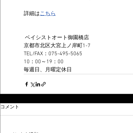
詳細は
こちら
 ベイシストオート御園橋店
京都市北区大宮上ノ岸町1-7
TEL/FAX：075-495-5065
10：00～19：00
毎週日、月曜定休日
コメント